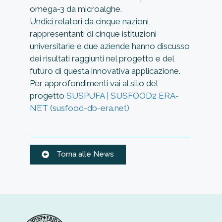
omega-3 da microalghe.
Undici relatori da cinque nazioni,
rappresentanti di cinque istituzioni
universitarie e due aziende hanno discusso
dei risultati raggiunti nel progetto e del
futuro di questa innovativa applicazione.
Per approfondimenti vai al sito del
progetto
SUSPUFA | SUSFOOD2 ERA-
NET (susfood-db-era.net)
Torna alle News