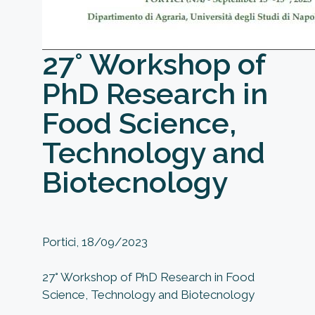
27° Workshop of
PhD Research in
Food Science,
Technology and
Biotecnology
Portici, 18/09/2023
27° Workshop of PhD Research in Food
Science, Technology and Biotecnology