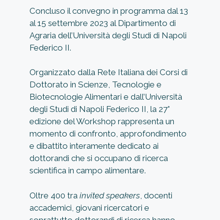
Concluso il convegno in programma dal 13
al 15 settembre 2023 al Dipartimento di
Agraria dell’Università degli Studi di Napoli
Federico II.
Organizzato dalla Rete Italiana dei Corsi di
Dottorato in Scienze, Tecnologie e
Biotecnologie Alimentari e dall’Università
degli Studi di Napoli Federico II, la 27°
edizione del Workshop rappresenta un
momento di confronto, approfondimento
e dibattito interamente dedicato ai
dottorandi che si occupano di ricerca
scientifica in campo alimentare.
Oltre 400 tra
invited speakers
, docenti
accademici, giovani ricercatori e
soprattutto dottorandi di ricerca hanno