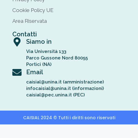
Cookie Policy UE
Area Riservata
Contatti
Siamo in
Via Università 133
Parco Gussone Nord 80055
Portici (NA)
Email
caisial@unina.it (amministrazione)
infocaisial@unina.it (informazioni)
caisial@pec.unina.it (PEC)
CAISIAL 2024 © Tutti i diritti sono riservati