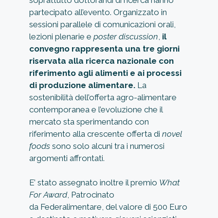
partecipato all’evento. Organizzato in
sessioni parallele di comunicazioni orali,
lezioni plenarie e
poster discussion
,
il
convegno rappresenta una tre giorni
riservata alla ricerca nazionale con
riferimento agli alimenti e ai processi
di produzione alimentare.
La
sostenibilità dell’offerta agro-alimentare
contemporanea e l’evoluzione che il
mercato sta sperimentando con
riferimento alla crescente offerta di
novel
foods
sono solo alcuni tra i numerosi
argomenti affrontati.
E’ stato assegnato inoltre il premio
What
For Award
, Patrocinato
da Federalimentare, del valore di 500 Euro